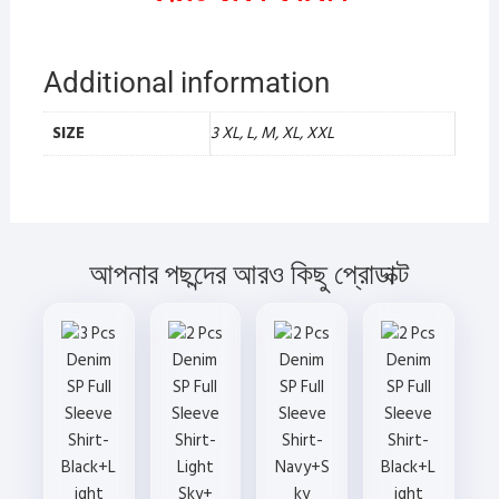
Additional information
SIZE
3 XL, L, M, XL, XXL
আপনার পছন্দের আরও কিছু প্রোডাক্ট