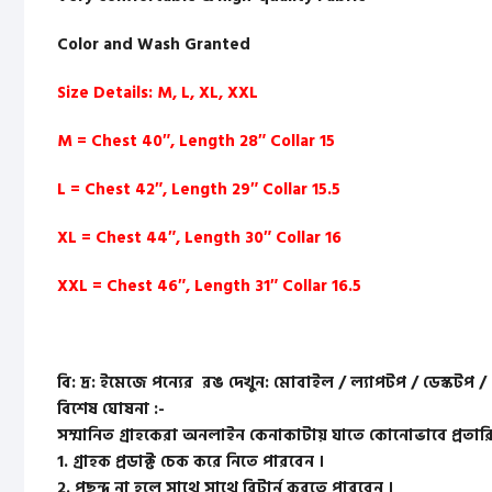
Color and Wash Granted
Size Details: M, L, XL, XXL
M = Chest 40″, Length 28″ Collar 15
L = Chest 42″, Length 29″ Collar 15.5
XL = Chest 44″, Length 30″ Collar 16
XXL = Chest 46″, Length 31″ Collar 16.5
বি: দ্র: ইমেজে পন্যের রঙ দেখুন: মোবাইল / ল্যাপটপ / ডেস্কটপ 
বিশেষ ঘোষনা :-
সম্মানিত গ্রাহকেরা অনলাইন কেনাকাটায় যাতে কোনোভাবে প্রতারিত
1. গ্রাহক প্রডাক্ট চেক করে নিতে পারবেন ।
2. পছন্দ না হলে সাথে সাথে রিটার্ন করতে পারবেন ।