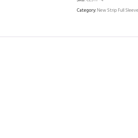
Category:
New Strip Full Sleeve