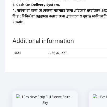
3. Cash On Delivery System.
4. সাইজ বা অন্য যে কোনো সমস্যার জন্য গ্রাহকের প্রয়োজনে এক্স
বি.দ্র : রিটার্ন বা এক্সচেঞ্জ করার জন্য গ্রাহককে শুধুমাত্র ডেলিভার
ধন্যবাদ
Additional information
SIZE
L, M, XL, XXL