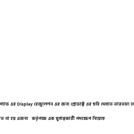
/ প্যাড এর Display রেজুলেশন এর জন্য প্রোডাক্ট এর ছবি দেখতে তারতম্য হ
 না হয় এজন্য কর্তৃপক্ষ এক যুগান্তকারী পদক্ষেপ নিয়েছে