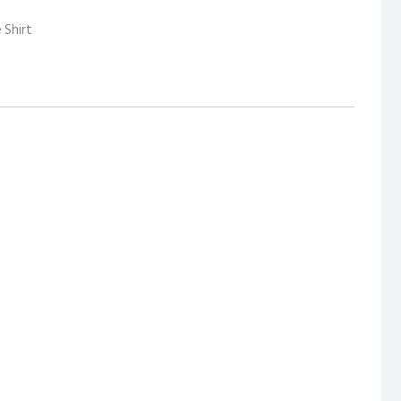
 Shirt