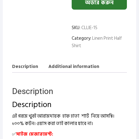
অর্ডার করুন
SKU:
CLLIE-15
Category:
Linen Print Half
Shirt
Description
Additional information
Description
Description
এই গরমে খুবই আরামদায়ক হাফ হাতা শার্ট নিয়ে আসছি।
১০০% কটন।
ওয়াস করা তাই কালার যাবে না।
✅
সাইজ মেজারমেন্ট: