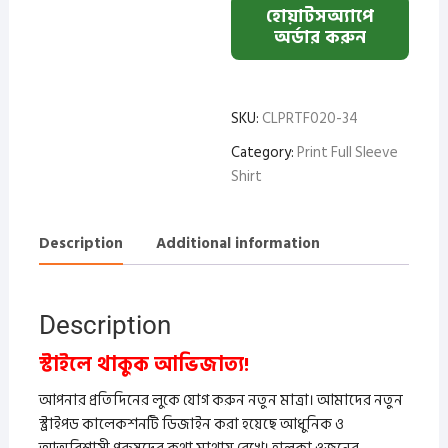
হোয়াটসঅ্যাপে
অর্ডার করুন
SKU:
CLPRTF020-34
Category:
Print Full Sleeve
Shirt
Description
Additional information
Description
স্টাইলে থাকুক আভিজাত্য!
আপনার প্রতিদিনের লুকে যোগ করুন নতুন মাত্রা। আমাদের নতুন
স্ট্রাইপড কালেকশনটি ডিজাইন করা হয়েছে আধুনিক ও