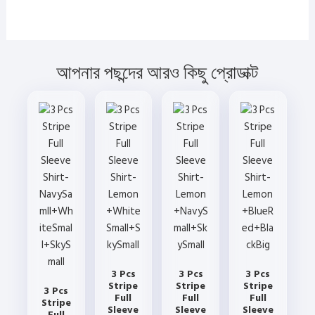
আপনার পছন্দের আরও কিছু প্রোডাক্ট
3 Pcs
3 Pcs
3 Pcs
Stripe
Stripe
Stripe
3 Pcs
Full
Full
Full
Stripe
Sleeve
Sleeve
Sleeve
Full