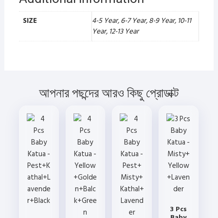
SIZE
4-5 Year, 6-7 Year, 8-9 Year, 10-11
Year, 12-13 Year
আপনার পছন্দের আরও কিছু প্রোডাক্ট
3 Pcs
Baby