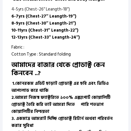
4-5yrs (Chest-26″ Leangth-18″)
6-7yrs (Chest-27″ Leangth-19″)
8-9yrs (Chest-30″ Leangth-21″)
10-11yrs (Chest-31″ Leangth-22″)
12-13yrs (Chest-33″ Leangth-24″)
Fabric :
Cotton Type : Standard folding
আমাদের বাজার থেকে প্রোডাক্ট কেন
কিনবেন ..?
1.
কোনরকম এডিট ছাড়াই প্রোডাক্ট এর ছবি এবং ভিডিও
আপলোড করে থাকি
2.
আমরা নিজস্ব ফ্যাক্টরিতে ১০০% এক্সপোর্ট কোয়ালিটি
প্রোডাক্ট তৈরি করি
তাই আমরা দিতে পারি শতভাগ
কোয়ালিটির নিশ্চয়তা
3.
একমাত্র আমরাই দিচ্ছি প্রোডাক্ট রিটার্ন অথবা পরিবর্তন
করার সুবিধা