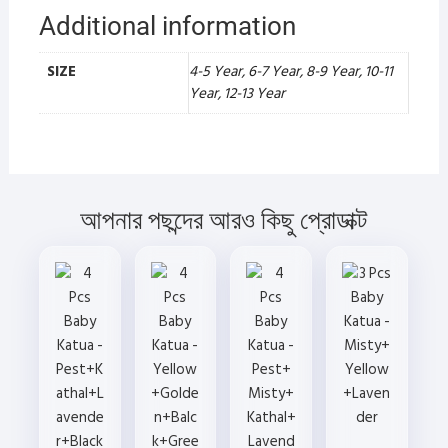
Additional information
SIZE
4-5 Year, 6-7 Year, 8-9 Year, 10-11
Year, 12-13 Year
আপনার পছন্দের আরও কিছু প্রোডাক্ট