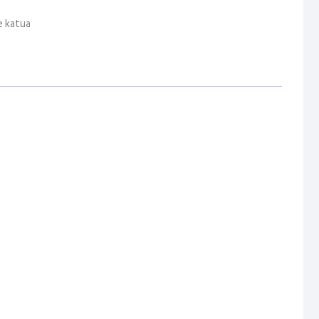
e katua