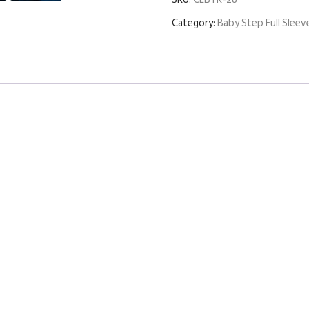
Category:
Baby Step Full Sleev