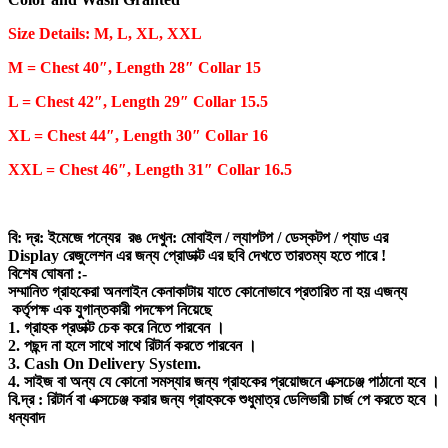
Size Details: M, L, XL, XXL
M = Chest 40″, Length 28″ Collar 15
L = Chest 42″, Length 29″ Collar 15.5
XL = Chest 44″, Length 30″ Collar 16
XXL = Chest 46″, Length 31″ Collar 16.5
বি: দ্র: ইমেজে পন্যের রঙ দেখুন: মোবাইল / ল্যাপটপ / ডেস্কটপ / প্যাড এর
Display রেজুলেশন এর জন্য প্রোডাক্ট এর ছবি দেখতে তারতম্য হতে পারে !
বিশেষ ঘোষনা :-
সম্মানিত গ্রাহকেরা অনলাইন কেনাকাটায় যাতে কোনোভাবে প্রতারিত না হয় এজন্য
কর্তৃপক্ষ এক যুগান্তকারী পদক্ষেপ নিয়েছে
1. গ্রাহক প্রডাক্ট চেক করে নিতে পারবেন ।
2. পছন্দ না হলে সাথে সাথে রিটার্ন করতে পারবেন ।
3. Cash On Delivery System.
4. সাইজ বা অন্য যে কোনো সমস্যার জন্য গ্রাহকের প্রয়োজনে এক্সচেঞ্জ পাঠানো হবে ।
বি.দ্র : রিটার্ন বা এক্সচেঞ্জ করার জন্য গ্রাহককে শুধুমাত্র ডেলিভারী চার্জ পে করতে হবে ।
ধন্যবাদ