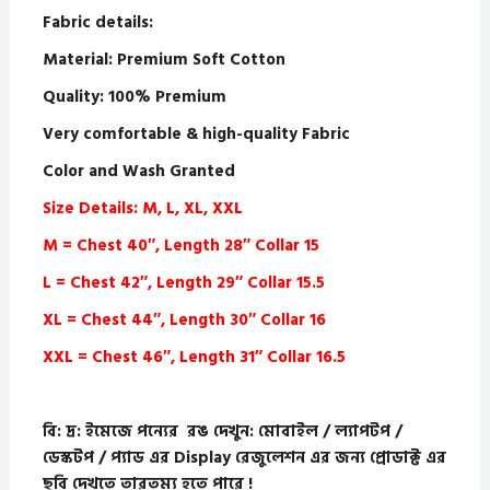
Fabric details:
Material: Premium Soft Cotton
Quality: 100% Premium
Very comfortable & high-quality Fabric
Color and Wash Granted
Size Details: M, L, XL, XXL
M = Chest 40″, Length 28″ Collar 15
L = Chest 42″, Length 29″ Collar 15.5
XL = Chest 44″, Length 30″ Collar 16
XXL = Chest 46″, Length 31″ Collar 16.5
বি: দ্র: ইমেজে পন্যের রঙ দেখুন: মোবাইল / ল্যাপটপ /
ডেস্কটপ / প্যাড এর Display রেজুলেশন এর জন্য প্রোডাক্ট এর
ছবি দেখতে তারতম্য হতে পারে !