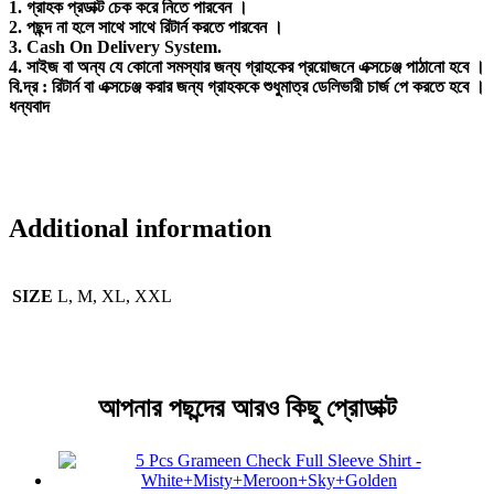
1. গ্রাহক প্রডাক্ট চেক করে নিতে পারবেন ।
2. পছন্দ না হলে সাথে সাথে রিটার্ন করতে পারবেন ।
3. Cash On Delivery System.
4. সাইজ বা অন্য যে কোনো সমস্যার জন্য গ্রাহকের প্রয়োজনে এক্সচেঞ্জ পাঠানো হবে ।
বি.দ্র : রিটার্ন বা এক্সচেঞ্জ করার জন্য গ্রাহককে শুধুমাত্র ডেলিভারী চার্জ পে করতে হবে ।
ধন্যবাদ
Additional information
SIZE
L, M, XL, XXL
আপনার পছন্দের আরও কিছু প্রোডাক্ট