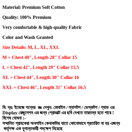
Material: Premium Soft Cotton
Quality: 100% Premium
Very comfortable & high-quality Fabric
Color and Wash Granted
Size Details: M, L, XL, XXL
M = Chest 40″, Length 28″ Collar 15
L = Chest 42″, Length 29″ Collar 15.5
XL = Chest 44″, Length 30″ Collar 16
XXL = Chest 46″, Length 31″ Collar 16.5
বি: দ্র: ইমেজে পন্যের রঙ দেখুন: মোবাইল / ল্যাপটপ / ডেস্কটপ / প্যাড এর
Display রেজুলেশন এর জন্য প্রোডাক্ট এর ছবি দেখতে তারতম্য হতে পারে !
বিশেষ ঘোষনা :-
সম্মানিত গ্রাহকেরা অনলাইন কেনাকাটায় যাতে কোনোভাবে প্রতারিত না হয় এজন্য
কর্তৃপক্ষ এক যুগান্তকারী পদক্ষেপ নিয়েছে