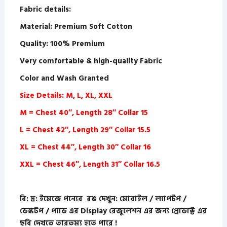
Fabric details:
Material: Premium Soft Cotton
Quality: 100% Premium
Very comfortable & high-quality Fabric
Color and Wash Granted
Size Details: M, L, XL, XXL
M = Chest 40″, Length 28″ Collar 15
L = Chest 42″, Length 29″ Collar 15.5
XL = Chest 44″, Length 30″ Collar 16
XXL = Chest 46″, Length 31″ Collar 16.5
বি: দ্র: ইমেজে পন্যের রঙ দেখুন: মোবাইল / ল্যাপটপ /
ডেস্কটপ / প্যাড এর Display রেজুলেশন এর জন্য প্রোডাক্ট এর
ছবি দেখতে তারতম্য হতে পারে !