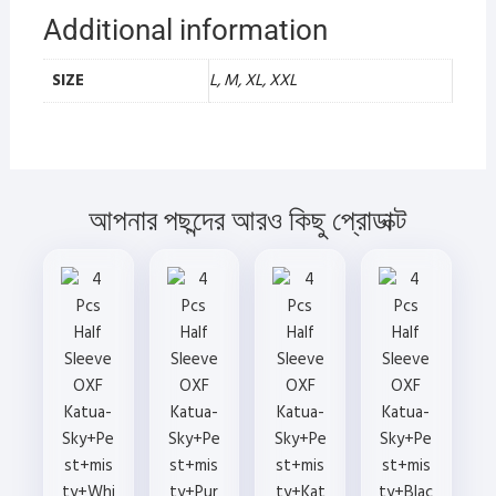
Additional information
SIZE
L, M, XL, XXL
আপনার পছন্দের আরও কিছু প্রোডাক্ট