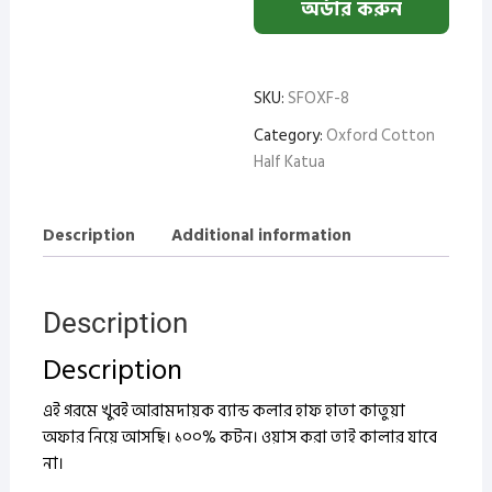
অর্ডার করুন
SKU:
SFOXF-8
Category:
Oxford Cotton
Half Katua
Description
Additional information
Description
Description
এই গরমে খুবই আরামদায়ক ব্যান্ড কলার হাফ হাতা কাতুয়া
অফার নিয়ে আসছি। ১০০% কটন।
ওয়াস করা তাই কালার যাবে
না।