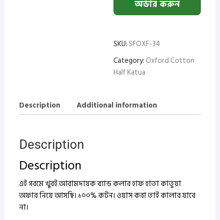
অর্ডার করুন
SKU:
SFOXF-34
Category:
Oxford Cotton
Half Katua
Description
Additional information
Description
Description
এই গরমে খুবই আরামদায়ক ব্যান্ড কলার হাফ হাতা কাতুয়া
অফার নিয়ে আসছি। ১০০% কটন।
ওয়াস করা তাই কালার যাবে
না।