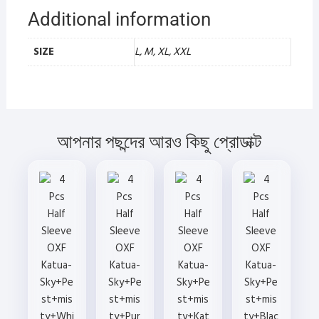
Additional information
SIZE
L, M, XL, XXL
আপনার পছন্দের আরও কিছু প্রোডাক্ট