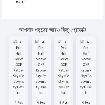
ধন্যবাদ
আপনার পছন্দের আরও কিছু প্রোডাক্ট
4 Pcs
4 Pcs
4 Pcs
4 Pcs