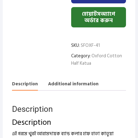
হোয়াটসঅ্যাপে
অর্ডার করুন
SKU:
SFOXF-41
Category:
Oxford Cotton
Half Katua
Description
Additional information
Description
Description
এই গরমে খুবই আরামদায়ক ব্যান্ড কলার হাফ হাতা কাতুয়া