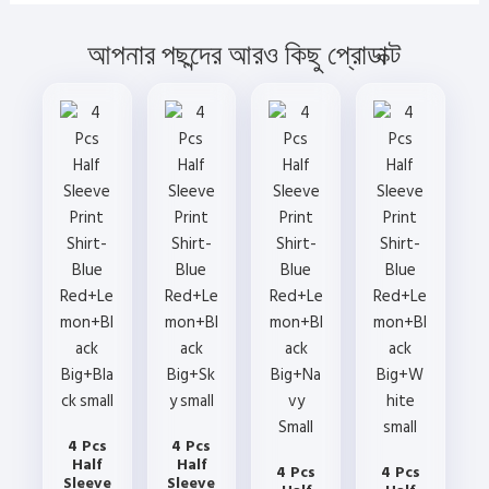
আপনার পছন্দের আরও কিছু প্রোডাক্ট
4 Pcs
4 Pcs
Half
Half
4 Pcs
4 Pcs
Sleeve
Sleeve