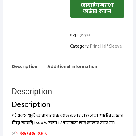
হোয়াটসঅ্যাপে
অর্ডার করুন
SKU:
21976
Category:
Print Half Sleeve
Description
Additional information
Description
Description
এই গরমে খুবই আরামদায়ক ব্যান্ড কলার হাফ হাতা শার্টের অফার
নিয়ে আসছি। ১০০% কটন।
ওয়াস করা তাই কালার যাবে না।
✅
সাইজ মেজারমেন্ট: