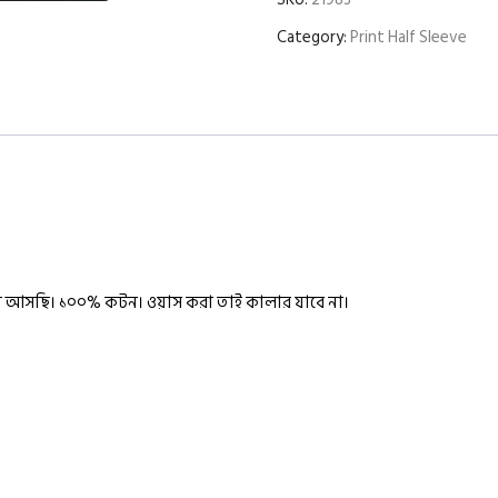
Category:
Print Half Sleeve
িয়ে আসছি। ১০০% কটন।
ওয়াস করা তাই কালার যাবে না।