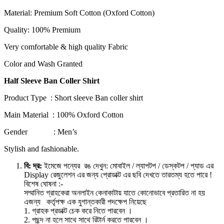
Material: Premium Soft Cotton (Oxford Cotton)
Quality: 100% Premium
Very comfortable & high quality Fabric
Color and Wash Granted
Half Sleeve Ban Coller Shirt
Product Type : Short sleeve Ban coller shirt
Main Material : 100% Oxford Cotton
Gender : Men’s
Stylish and fashionable.
বি: দ্র:
ইমেজে পন্যের রঙ দেখুন: মোবাইল / ল্যাপটপ / ডেস্কটপ / প্যাড এর
Display রেজুলেশন এর জন্য প্রোডাক্ট এর ছবি দেখতে তারতম্য হতে পারে !
বিশেষ ঘোষনা :-
সম্মানিত গ্রাহকেরা অনলাইন কেনাকাটায় যাতে কোনোভাবে প্রতারিত না হয়
এজন্য কর্তৃপক্ষ এক যুগান্তকারী পদক্ষেপ নিয়েছে
1. গ্রাহক প্রডাক্ট চেক করে নিতে পারবেন ।
2. পছন্দ না হলে সাথে সাথে রিটার্ন করতে পারবেন ।