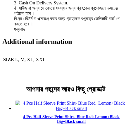
3. Cash On Delivery System.
4. সাইজ বা অন্য যে কোনো সমস্যার জন্য গ্রাহকের প্রয়োজনে এক্সচেঞ্জ
পাঠানো হবে ।
বি.দ্র : রিটার্ন বা এক্সচেঞ্জ করার জন্য গ্রাহককে শুধুমাত্র ডেলিভারী চার্জ পে
করতে হবে ।
ধন্যবাদ
Additional information
SIZE
L, M, XL, XXL
আপনার পছন্দের আরও কিছু প্রোডাক্ট
4 Pcs Half Sleeve Print Shirt- Blue Red+Lemon+Black
Big+Black small