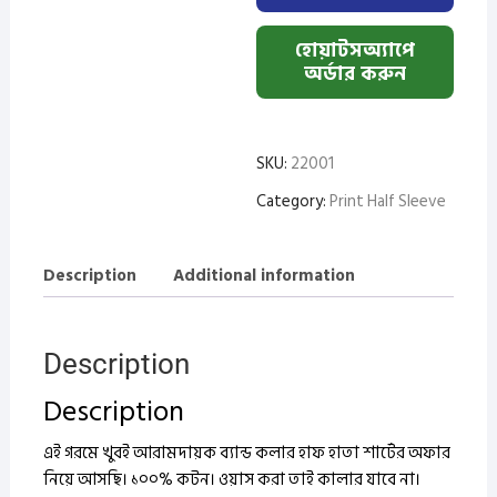
quantity
হোয়াটসঅ্যাপে
অর্ডার করুন
SKU:
22001
Category:
Print Half Sleeve
Description
Additional information
Description
Description
এই গরমে খুবই আরামদায়ক ব্যান্ড কলার হাফ হাতা শার্টের অফার
নিয়ে আসছি। ১০০% কটন।
ওয়াস করা তাই কালার যাবে না।