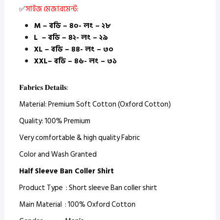
✅
সাইজ মেজারমেন্ট:
M – বডি – ৪০- লং – ২৮
L – বডি – ৪২- লং – ২৯
XL – বডি – ৪৪- লং – ৩০
XXL– বডি – ৪৬- লং – ৩১
𝐅𝐚𝐛𝐫𝐢𝐜𝐬 𝐃𝐞𝐭𝐚𝐢𝐥𝐬:
Material: Premium Soft Cotton (Oxford Cotton)
Quality: 100% Premium
Very comfortable & high quality Fabric
Color and Wash Granted
Half Sleeve Ban Coller Shirt
Product Type : Short sleeve Ban coller shirt
Main Material : 100% Oxford Cotton