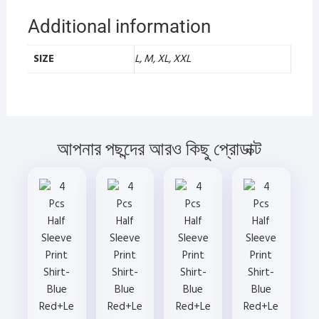
Additional information
SIZE
L, M, XL, XXL
আপনার পছন্দের আরও কিছু প্রোডাক্ট