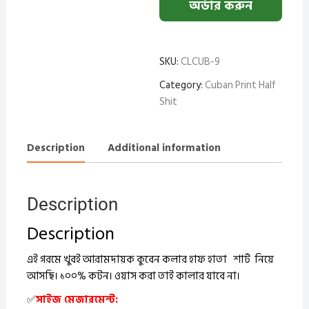
অর্ডার করুন
SKU:
CLCUB-9
Category:
Cuban Print Half
Shit
Description
Additional information
Description
Description
এই গরমে খুবই আরামদায়ক কুবেন কলার হাফ হাতা শার্ট নিয়ে
আসছি। ১০০% কটন।
ওয়াস করা তাই কালার যাবে না।
✅
সাইজ মেজারমেন্ট: