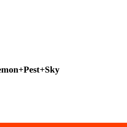
Lemon+Pest+Sky