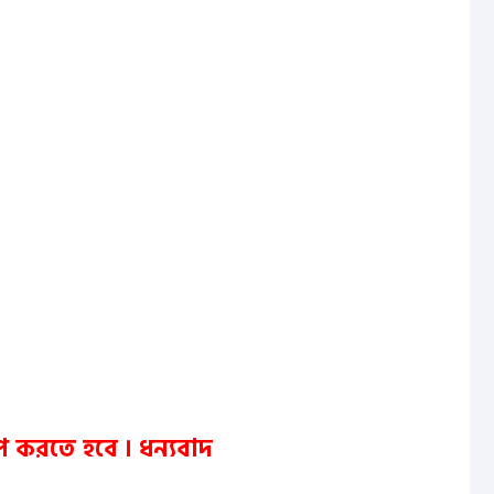
জ পে করতে হবে ।
ধন্যবাদ