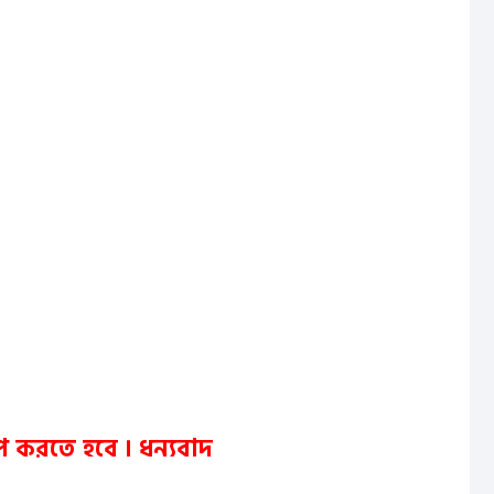
জ পে করতে হবে ।
ধন্যবাদ